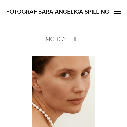
FOTOGRAF SARA ANGELICA SPILLING
MOLD ATELIER